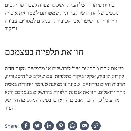
בחזית פיתוחה של העיר. השכונה צפויה לעבור פרויקטים
נוספים של התחדשות עירונית שמטרתם לשמר את אופייה
הייחודי תוך שיפור אטרקטיביותה כמקום למגורים, עבודה
וביקור.
חוו את תלפיות בעצמכם
בין אם אתם מתכננים טיול לירושלים או מחפשים מקום חדש
לקרוא לו בית, שקלו ביקור בתלפיות. עם שילוב של היסטוריה,
תרבות וחיים עירוניים, שכונה זו מציעה טעימה ייחודית באמת
מחיי ירושלים. חוו את שכונת תלפיות בירושלים בעצמכם וראו
מדוע כל כך הרבה אנשים התאהבו בפינה המקסימה הזו של
העיר.
Share: