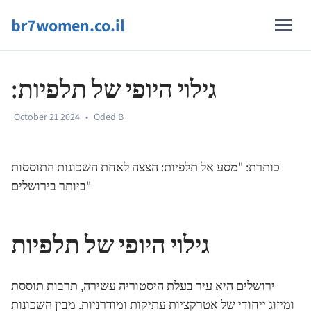
br7women.co.il
:גילוי היופי של תלפיות
October 21 2024
•
Oded B
כותרת: "מסע אל תלפיות: הצצה לאחת השכונות התוססות
ביותר בירושלים"
גילוי היופי של תלפיות
ירושלים היא עיר בעלת היסטוריה עשירה, תרבות תוססת
ומיזוג ייחודי של אטרקציות עתיקות ומודרניות. מבין השכונות