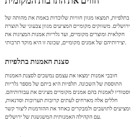
חווים את התרבות המקומית
בתלפיות, תמצאו מגוון חוויות שלוכדות באמת את מהותה של
ירושלים. משווקים מקומיים המציעים מגוון צבעוני של תוצרת
חקלאית ומוצרים מקומיים, ועד גלריות אמנות המציגות את
יצירותיהם של אמנים מקומיים, שכונה זו היא מוקד תרבותי.
סצנת האמנות בתלפיות
חובבי אמנות ימצאו את עצמם נמשכים לסצנת האמנות
התוססת של השכונה. תלפיות היא ביתם של מספר גלריות
וסטודיו לאמנות בהם אמנים מקומיים מציגים את עבודותיהם.
חללים אלה מארחים לעתים קרובות תערוכות וסדנאות,
ומציעים לתושבים ולמבקרים כאחד את ההזדמנות ליצור קשר
עם הקהילה האמנותית המשגשגת של ירושלים.