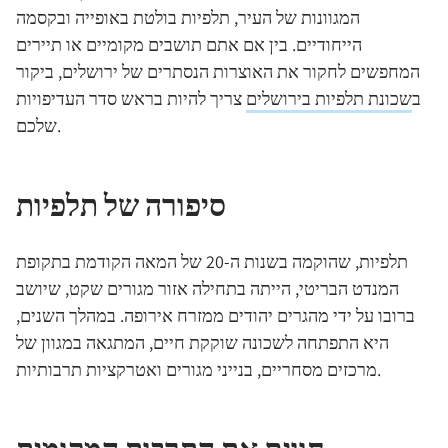
המגוונות של העיר, תלפיות בולטת באופייה ובקסמה
הייחודיים. בין אם אתם תושבים מקומיים או תיירים
המחפשים לחקור את האוצרות הנסתרים של ירושלים, ביקור
ב
שכונת תלפיות בירושלים
צריך להיות בראש סדר העדיפויות
שלכם.
סיפורה של תלפיות
תלפיות, שהוקמה בשנות ה-20 של המאה הקודמת בתקופת
המנדט הבריטי, הייתה בתחילה אזור מגורים שקט, שיושב
ברובו על ידי מהגרים יהודים ממזרח אירופה. במהלך השנים,
היא התפתחה לשכונה שוקקת חיים, המתגאה במגוון של
מרכזים מסחריים, בנייני מגורים ואטרקציות תרבותיות.