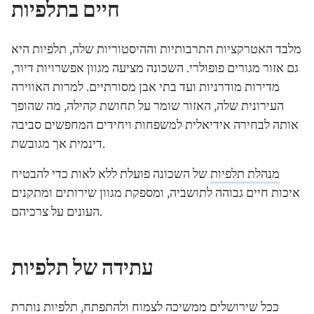
חיים בתלפיות
מלבד האטרקציות התרבותיות וההיסטוריות שלה, תלפיות היא
גם אזור מגורים פופולרי. השכונה מציעה מגוון אפשרויות דיור,
מדירות מודרניות ועד בתי אבן מסורתיים. למרות האווירה
העירונית שלה, האזור שומר על תחושת קהילה, מה שהופך
אותה לבחירה אידיאלית למשפחות ויחידים המחפשים סביבה
דינמית אך מגובשת.
מנהלת תלפיות
של השכונה פועלת ללא לאות כדי להבטיח
איכות חיים גבוהה לתושביה, ומספקת מגוון שירותים ומתקנים
העונים על צרכיהם.
עתידה של תלפיות
ככל שירושלים ממשיכה לצמוח ולהתפתח, תלפיות נותרת